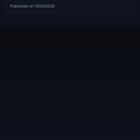
Publicado el 13/09/2025