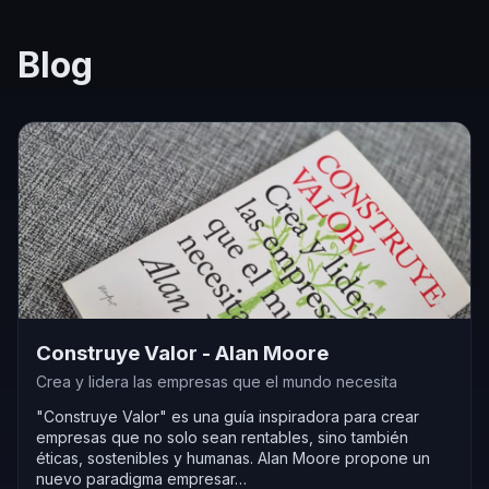
Blog
Construye Valor - Alan Moore
Crea y lidera las empresas que el mundo necesita
"Construye Valor" es una guía inspiradora para crear
empresas que no solo sean rentables, sino también
éticas, sostenibles y humanas. Alan Moore propone un
nuevo paradigma empresar…